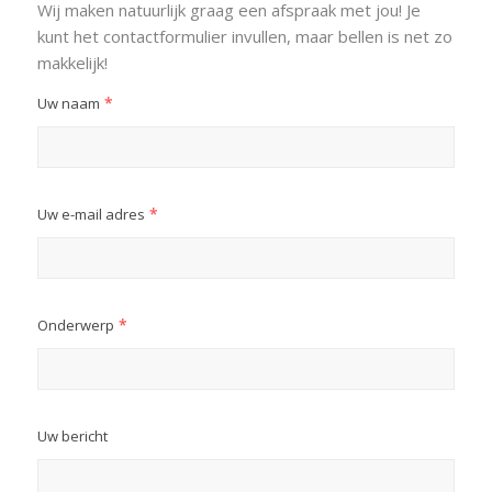
Wij maken natuurlijk graag een afspraak met jou! Je
kunt het contactformulier invullen, maar bellen is net zo
makkelijk!
*
Uw naam
*
Uw e-mail adres
*
Onderwerp
Uw bericht