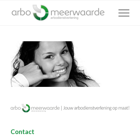
Contact