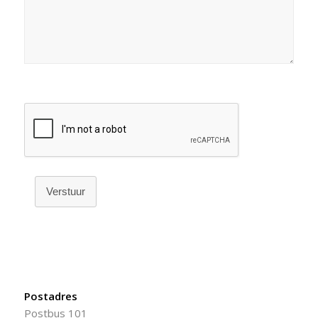
Verstuur
Postadres
Postbus 101